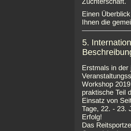
Züchterschaft.
Einen Überblick
Ihnen die gem
5. Internati
Beschreibun
Erstmals in der
Veranstaltungss
Workshop 2019 
praktische Teil
Einsatz von Sei
Tage, 22. - 23. 
Erfolg!
Das Reitsportze