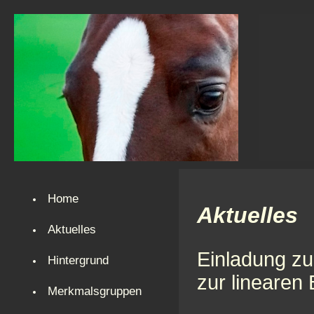
Home
Aktuelles
Aktuelles
Einladung zu
Hintergrund
zur linearen
Merkmalsgruppen