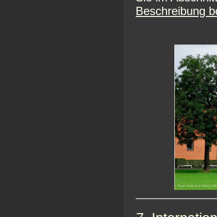
Beschreibung b